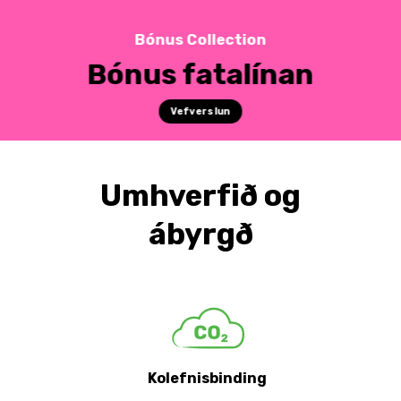
Bónus Collection
Bónus fatalínan
Vefverslun
Umhverfið og
ábyrgð
Kolefnisbinding