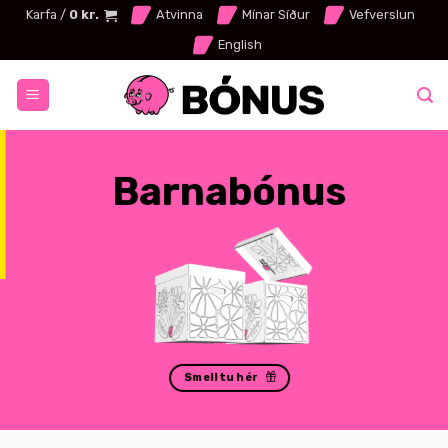
Skip
Karfa /
0
kr.
Atvinna
Mínar Síður
Vefverslun
to
English
content
Barnabónus
Smelltu hér