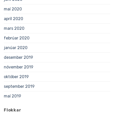
maí 2020
apríl 2020
mars 2020
febrúar 2020
janúar 2020
desember 2019
nóvember 2019
október 2019
september 2019
maí 2019
Flokkar