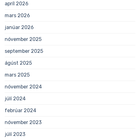
apríl 2026
mars 2026
janúar 2026
nóvember 2025
september 2025
ágúst 2025
mars 2025
nóvember 2024
júlí 2024
febrúar 2024
nóvember 2023
júlí 2023