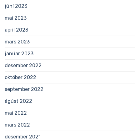
júní 2023
maí 2023
apríl 2023
mars 2023
janúar 2023
desember 2022
október 2022
september 2022
ágúst 2022
maí 2022
mars 2022
desember 2021