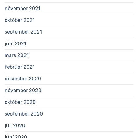
nóvember 2021
október 2021
september 2021
júní 2021
mars 2021
febrúar 2021
desember 2020
nóvember 2020
október 2020
september 2020
júlí 2020
júní 2020