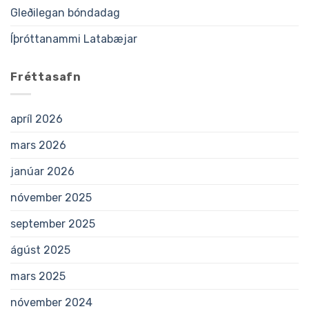
Gleðilegan bóndadag
Íþróttanammi Latabæjar
Fréttasafn
apríl 2026
mars 2026
janúar 2026
nóvember 2025
september 2025
ágúst 2025
mars 2025
nóvember 2024