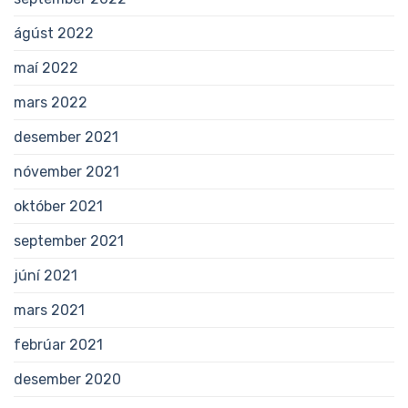
ágúst 2022
maí 2022
mars 2022
desember 2021
nóvember 2021
október 2021
september 2021
júní 2021
mars 2021
febrúar 2021
desember 2020