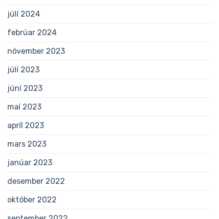
júlí 2024
febrúar 2024
nóvember 2023
júlí 2023
júní 2023
maí 2023
apríl 2023
mars 2023
janúar 2023
desember 2022
október 2022
september 2022