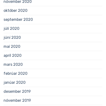
nóvember 2020
október 2020
september 2020
júlí 2020
júní 2020
maí 2020
apríl 2020
mars 2020
febrúar 2020
janúar 2020
desember 2019
nóvember 2019