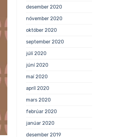
desember 2020
nóvember 2020
október 2020
september 2020
júlí 2020
júní 2020
maí 2020
apríl 2020
mars 2020
febrúar 2020
janúar 2020
desember 2019