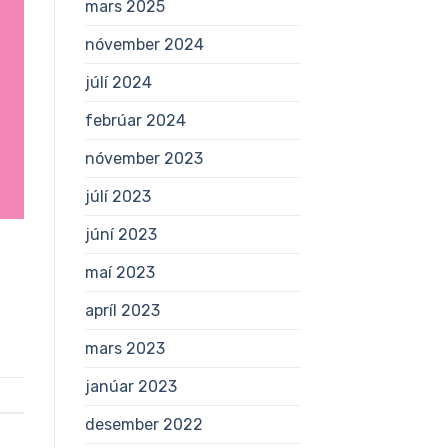
mars 2025
nóvember 2024
júlí 2024
febrúar 2024
nóvember 2023
júlí 2023
júní 2023
maí 2023
apríl 2023
mars 2023
janúar 2023
desember 2022