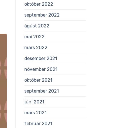
október 2022
september 2022
ágúst 2022
maí 2022
mars 2022
desember 2021
nóvember 2021
október 2021
september 2021
júní 2021
mars 2021
febrúar 2021