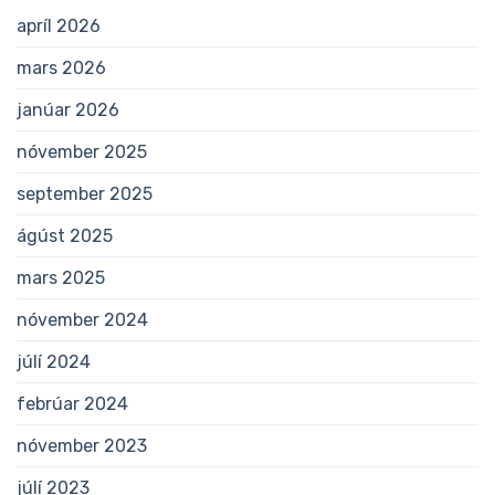
apríl 2026
mars 2026
janúar 2026
nóvember 2025
september 2025
ágúst 2025
mars 2025
nóvember 2024
júlí 2024
febrúar 2024
nóvember 2023
júlí 2023