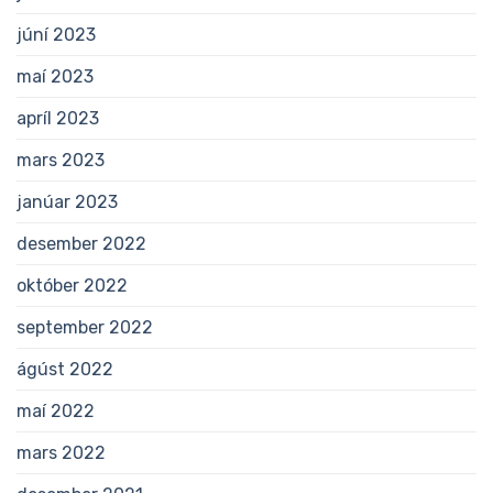
júní 2023
maí 2023
apríl 2023
mars 2023
janúar 2023
desember 2022
október 2022
september 2022
ágúst 2022
maí 2022
mars 2022