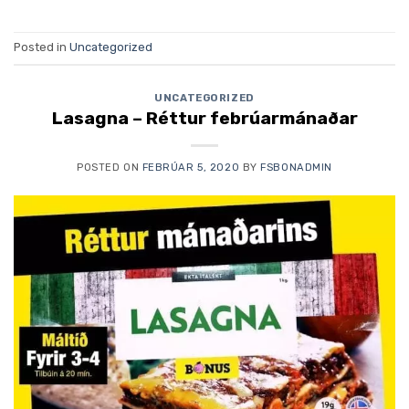
Posted in
Uncategorized
UNCATEGORIZED
Lasagna – Réttur febrúarmánaðar
POSTED ON
FEBRÚAR 5, 2020
BY
FSBONADMIN