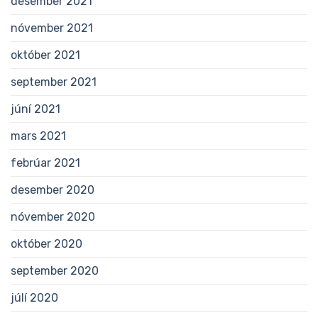
desember 2021
nóvember 2021
október 2021
september 2021
júní 2021
mars 2021
febrúar 2021
desember 2020
nóvember 2020
október 2020
september 2020
júlí 2020