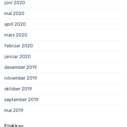
júní 2020
maí 2020
apríl 2020
mars 2020
febrúar 2020
janúar 2020
desember 2019
nóvember 2019
október 2019
september 2019
maí 2019
Flokkar