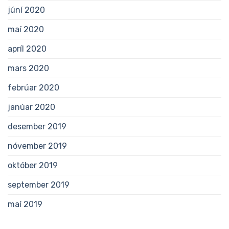
júní 2020
maí 2020
apríl 2020
mars 2020
febrúar 2020
janúar 2020
desember 2019
nóvember 2019
október 2019
september 2019
maí 2019