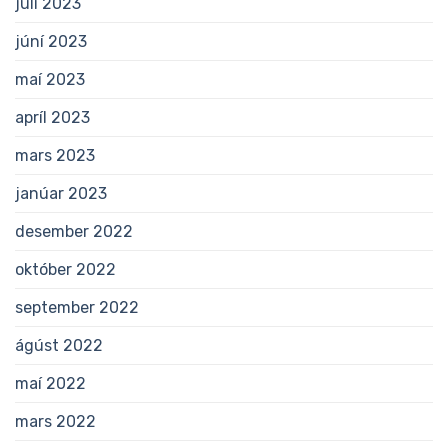
júlí 2023
júní 2023
maí 2023
apríl 2023
mars 2023
janúar 2023
desember 2022
október 2022
september 2022
ágúst 2022
maí 2022
mars 2022