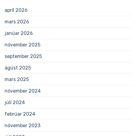
apríl 2026
mars 2026
janúar 2026
nóvember 2025
september 2025
ágúst 2025
mars 2025
nóvember 2024
júlí 2024
febrúar 2024
nóvember 2023