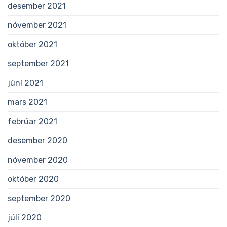
desember 2021
nóvember 2021
október 2021
september 2021
júní 2021
mars 2021
febrúar 2021
desember 2020
nóvember 2020
október 2020
september 2020
júlí 2020