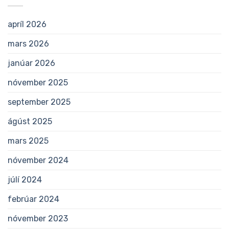
apríl 2026
mars 2026
janúar 2026
nóvember 2025
september 2025
ágúst 2025
mars 2025
nóvember 2024
júlí 2024
febrúar 2024
nóvember 2023