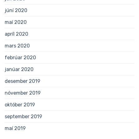
júní 2020
maí 2020
apríl 2020
mars 2020
febrúar 2020
janúar 2020
desember 2019
nóvember 2019
október 2019
september 2019
maí 2019