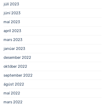
júlí 2023
júní 2023
maí 2023
apríl 2023
mars 2023
janúar 2023
desember 2022
október 2022
september 2022
ágúst 2022
maí 2022
mars 2022