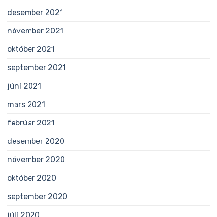
desember 2021
nóvember 2021
október 2021
september 2021
júní 2021
mars 2021
febrúar 2021
desember 2020
nóvember 2020
október 2020
september 2020
júlí 2020