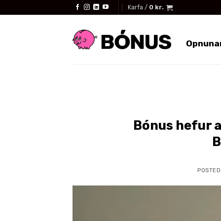
Skip
Karfa /
0
kr.
to
content
Opnuna
Bónus hefur 
B
POSTED