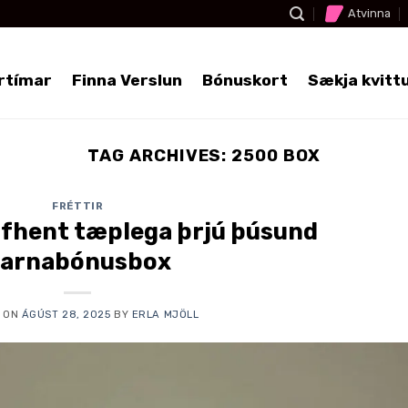
Atvinna
rtímar
Finna Verslun
Bónuskort
Sækja kvitt
TAG ARCHIVES:
2500 BOX
FRÉTTIR
afhent tæplega þrjú þúsund
arnabónusbox
 ON
ÁGÚST 28, 2025
BY
ERLA MJÖLL