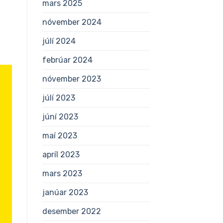
mars 2025
nóvember 2024
júlí 2024
febrúar 2024
nóvember 2023
júlí 2023
júní 2023
maí 2023
apríl 2023
mars 2023
janúar 2023
desember 2022