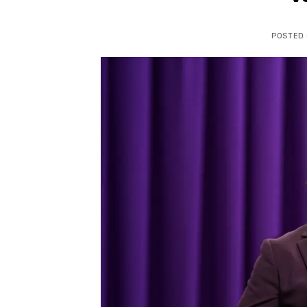
POSTED