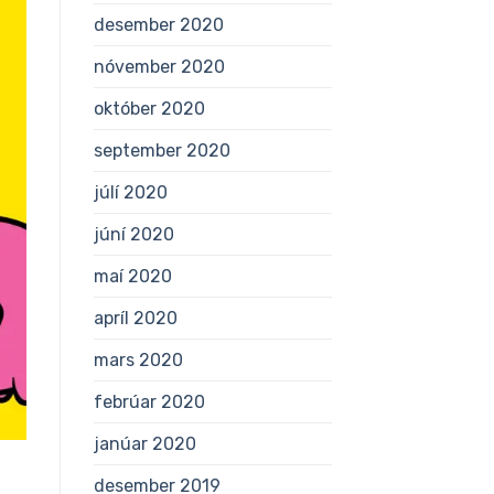
desember 2020
nóvember 2020
október 2020
september 2020
júlí 2020
júní 2020
maí 2020
apríl 2020
mars 2020
febrúar 2020
janúar 2020
desember 2019