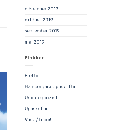
nóvember 2019
október 2019
september 2019
maí 2019
Flokkar
Fréttir
Hamborgara Uppskriftir
Uncategorized
Uppskriftir
Vörur/Tilboð