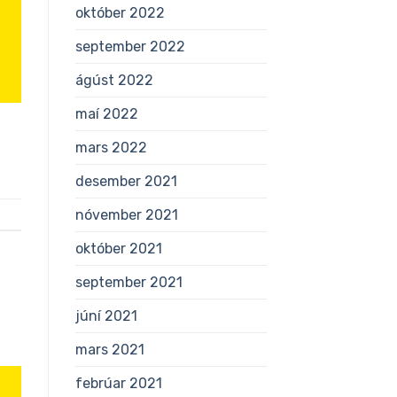
október 2022
september 2022
ágúst 2022
maí 2022
mars 2022
desember 2021
nóvember 2021
október 2021
september 2021
júní 2021
mars 2021
febrúar 2021